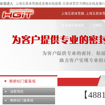
欢迎进入
上海五星体育频道直播在线观看-五星体育官方网站在线直播f1
上海五星体育频
上海五星体
道直播在线观看
方网站
断桥铝门窗幕墙
涂胶系统
【48
断桥铝门窗幕墙