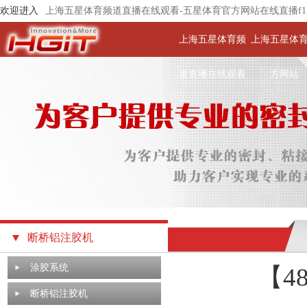
欢迎进入
上海五星体育频道直播在线观看-五星体育官方网站在线直播f1
上海五星体育频
上海五星体
道直播在线观看
方网站
断桥铝注胶机
涂胶系统
【4
断桥铝注胶机