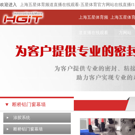
欢迎进入
上海五星体育频道直播在线观看-五星体育官方网站在线直播f1
上海五星体育频
上海五星体
道直播在线观看
方网站
断桥铝门窗幕墙
涂胶系统
断桥铝门窗幕墙