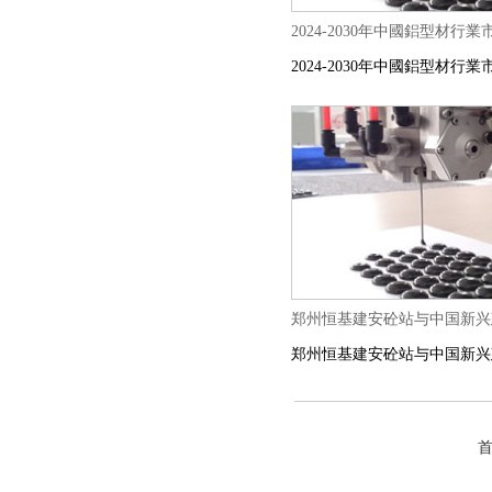
2024-2030年中國鋁型材
2024-2030年中國鋁型材
郑州恒基建安砼站与中国新兴
郑州恒基建安砼站与中国新兴