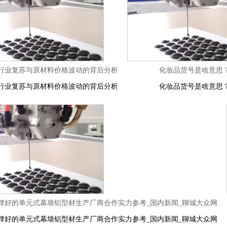
行业复苏与原材料价格波动的背后分析
化妆品货号是啥意思
行业复苏与原材料价格波动的背后分析
化妆品货号是啥意思
年口碑好的单元式幕墙铝型材生产厂商合作实力参考_国内新闻_聊城大众网
年口碑好的单元式幕墙铝型材生产厂商合作实力参考_国内新闻_聊城大众网