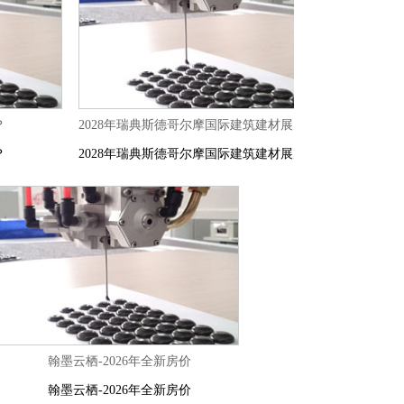
？
2028年瑞典斯德哥尔摩国际建筑建材展览会
？
2028年瑞典斯德哥尔摩国际建筑建材展览会
翰墨云栖-2026年全新房价
翰墨云栖-2026年全新房价