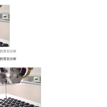
的背后分析
的背后分析